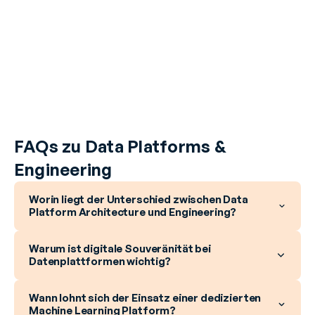
FAQs zu Data Platforms & 
Engineering
Worin liegt der Unterschied zwischen Data
Platform Architecture und Engineering?
Warum ist digitale Souveränität bei
Datenplattformen wichtig?
Wann lohnt sich der Einsatz einer dedizierten
Machine Learning Platform?